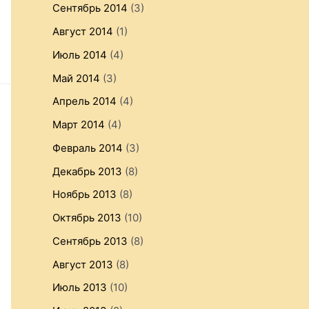
Сентябрь 2014
(3)
Август 2014
(1)
Июль 2014
(4)
Май 2014
(3)
Апрель 2014
(4)
Март 2014
(4)
Февраль 2014
(3)
Декабрь 2013
(8)
Ноябрь 2013
(8)
Октябрь 2013
(10)
Сентябрь 2013
(8)
Август 2013
(8)
Июль 2013
(10)