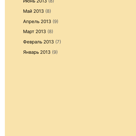
Июнь 2013
(8)
Май 2013
(8)
Апрель 2013
(9)
Март 2013
(8)
Февраль 2013
(7)
Январь 2013
(9)