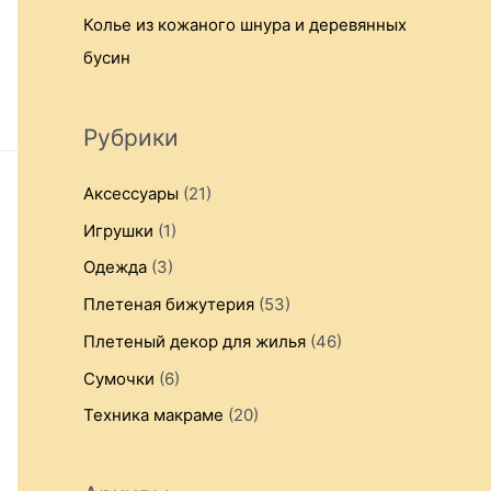
Колье из кожаного шнура и деревянных
бусин
Рубрики
Аксессуары
(21)
Игрушки
(1)
Одежда
(3)
Плетеная бижутерия
(53)
Плетеный декор для жилья
(46)
Сумочки
(6)
Техника макраме
(20)