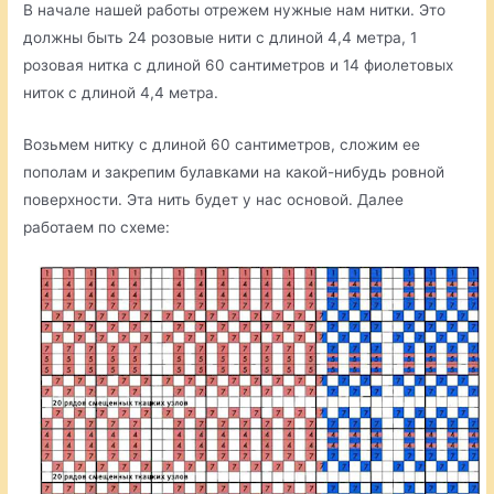
В начале нашей работы отрежем нужные нам нитки. Это
должны быть 24 розовые нити с длиной 4,4 метра, 1
розовая нитка с длиной 60 сантиметров и 14 фиолетовых
ниток с длиной 4,4 метра.
Возьмем нитку с длиной 60 сантиметров, сложим ее
пополам и закрепим булавками на какой-нибудь ровной
поверхности. Эта нить будет у нас основой. Далее
работаем по схеме: