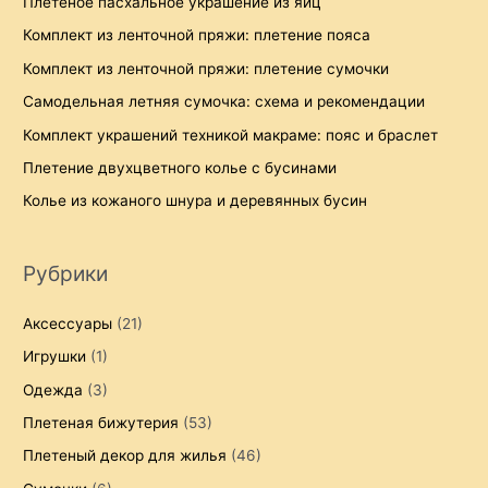
Плетеное пасхальное украшение из яиц
Комплект из ленточной пряжи: плетение пояса
Комплект из ленточной пряжи: плетение сумочки
Самодельная летняя сумочка: схема и рекомендации
Комплект украшений техникой макраме: пояс и браслет
Плетение двухцветного колье с бусинами
Колье из кожаного шнура и деревянных бусин
Рубрики
Аксессуары
(21)
Игрушки
(1)
Одежда
(3)
Плетеная бижутерия
(53)
Плетеный декор для жилья
(46)