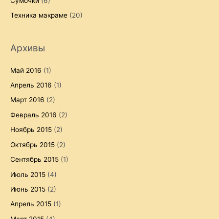
Сумочки
(6)
Техника макраме
(20)
Архивы
Май 2016
(1)
Апрель 2016
(1)
Март 2016
(2)
Февраль 2016
(2)
Ноябрь 2015
(2)
Октябрь 2015
(2)
Сентябрь 2015
(1)
Июль 2015
(4)
Июнь 2015
(2)
Апрель 2015
(1)
Март 2015
(4)