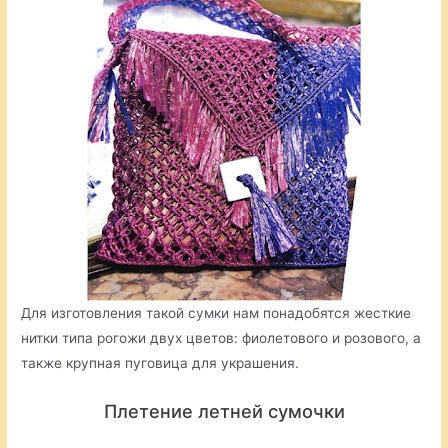
Для изготовления такой сумки нам понадобятся жесткие
нитки типа рогожи двух цветов: фиолетового и розового, а
также крупная пуговица для украшения.
Плетение летней сумочки