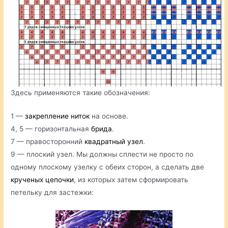
Здесь применяются такие обозначения:
1 —
закрепление ниток
на основе.
4, 5 — горизонтальная
брида
.
7 — правосторонний
квадратный узел
.
9 — плоский узел. Мы должны сплести не просто по
одному плоскому узелку с обеих сторон, а сделать две
крученых цепочки
, из которых затем сформировать
петельку для застежки: