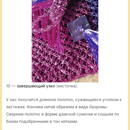
10 —
завершающий узел
(кисточка).
У нас получится длинное полотно, сужающееся уголком к
застежке. Кончики нитей обрежем в виде бахромы.
Свернем полотно в форме дамской сумочки и сошьем по
бокам подобранными в тон нитками.