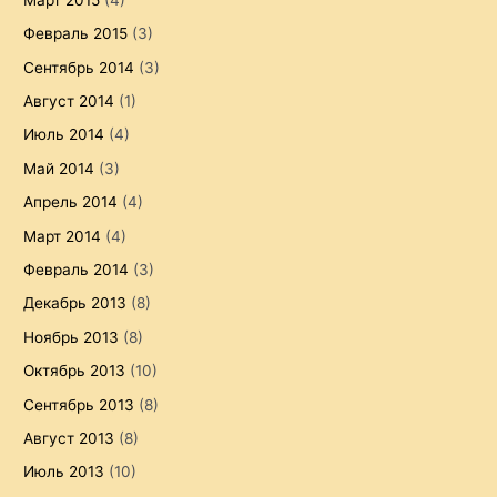
Февраль 2015
(3)
Сентябрь 2014
(3)
Август 2014
(1)
Июль 2014
(4)
Май 2014
(3)
Апрель 2014
(4)
Март 2014
(4)
Февраль 2014
(3)
Декабрь 2013
(8)
Ноябрь 2013
(8)
Октябрь 2013
(10)
Сентябрь 2013
(8)
Август 2013
(8)
Июль 2013
(10)