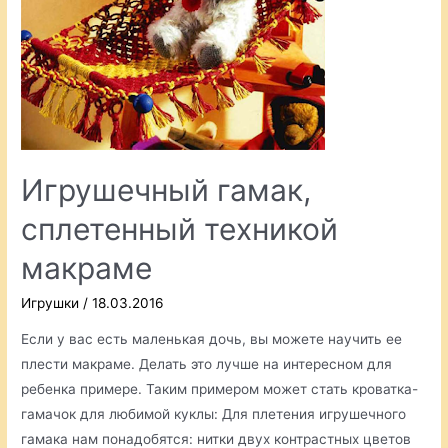
Игрушечный гамак,
сплетенный техникой
макраме
Игрушки
/
18.03.2016
Если у вас есть маленькая дочь, вы можете научить ее
плести макраме. Делать это лучше на интересном для
ребенка примере. Таким примером может стать кроватка-
гамачок для любимой куклы: Для плетения игрушечного
гамака нам понадобятся: нитки двух контрастных цветов