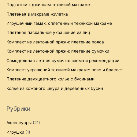
Подтяжки к джинсам техникой макраме
Плетеная в макраме жилетка
Игрушечный гамак, сплетенный техникой макраме
Плетеное пасхальное украшение из яиц
Комплект из ленточной пряжи: плетение пояса
Комплект из ленточной пряжи: плетение сумочки
Самодельная летняя сумочка: схема и рекомендации
Комплект украшений техникой макраме: пояс и браслет
Плетение двухцветного колье с бусинами
Колье из кожаного шнура и деревянных бусин
Рубрики
Аксессуары
(21)
Игрушки
(1)