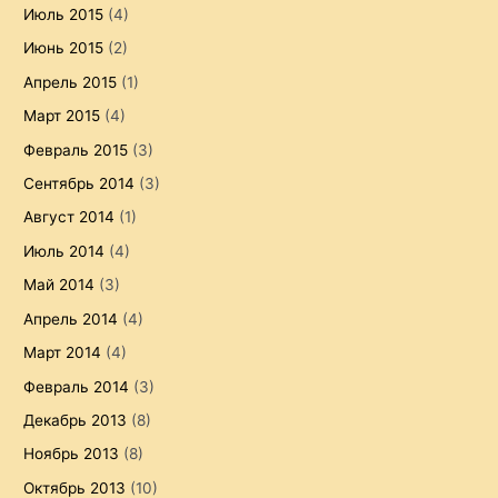
Июль 2015
(4)
Июнь 2015
(2)
Апрель 2015
(1)
Март 2015
(4)
Февраль 2015
(3)
Сентябрь 2014
(3)
Август 2014
(1)
Июль 2014
(4)
Май 2014
(3)
Апрель 2014
(4)
Март 2014
(4)
Февраль 2014
(3)
Декабрь 2013
(8)
Ноябрь 2013
(8)
Октябрь 2013
(10)