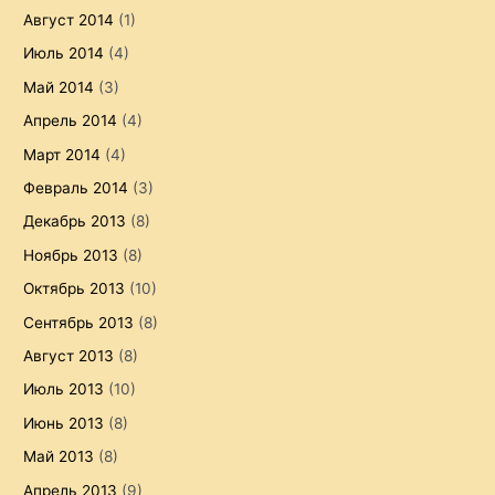
Август 2014
(1)
Июль 2014
(4)
Май 2014
(3)
Апрель 2014
(4)
Март 2014
(4)
Февраль 2014
(3)
Декабрь 2013
(8)
Ноябрь 2013
(8)
Октябрь 2013
(10)
Сентябрь 2013
(8)
Август 2013
(8)
Июль 2013
(10)
Июнь 2013
(8)
Май 2013
(8)
Апрель 2013
(9)