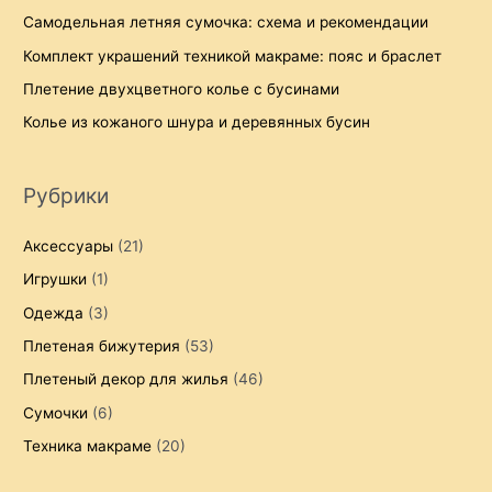
Самодельная летняя сумочка: схема и рекомендации
Комплект украшений техникой макраме: пояс и браслет
Плетение двухцветного колье с бусинами
Колье из кожаного шнура и деревянных бусин
Рубрики
Аксессуары
(21)
Игрушки
(1)
Одежда
(3)
Плетеная бижутерия
(53)
Плетеный декор для жилья
(46)
Сумочки
(6)
Техника макраме
(20)