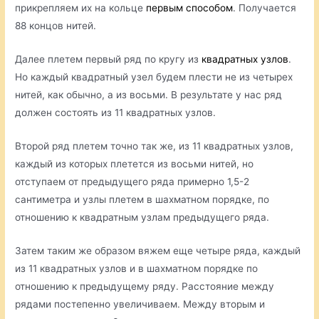
прикрепляем их на кольце
первым способом
. Получается
88 концов нитей.
Далее плетем первый ряд по кругу из
квадратных узлов
.
Но каждый квадратный узел будем плести не из четырех
нитей, как обычно, а из восьми. В результате у нас ряд
должен состоять из 11 квадратных узлов.
Второй ряд плетем точно так же, из 11 квадратных узлов,
каждый из которых плетется из восьми нитей, но
отступаем от предыдущего ряда примерно 1,5-2
сантиметра и узлы плетем в шахматном порядке, по
отношению к квадратным узлам предыдущего ряда.
Затем таким же образом вяжем еще четыре ряда, каждый
из 11 квадратных узлов и в шахматном порядке по
отношению к предыдущему ряду. Расстояние между
рядами постепенно увеличиваем. Между вторым и