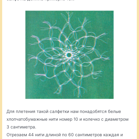
Для плетения такой салфетки нам понадобятся белые
хлопчатобумажные нити номер 10 и колечко с диаметром
3 сантиметра.
Отрезаем 44 нити длиной по 60 сантиметров каждая и