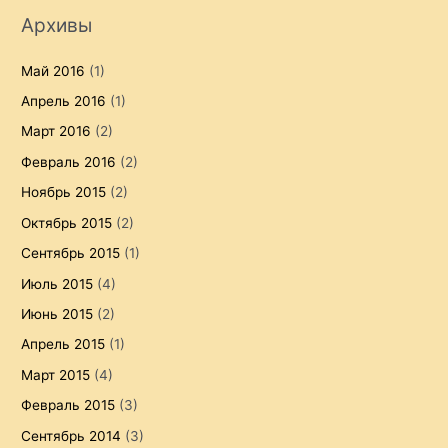
Архивы
Май 2016
(1)
Апрель 2016
(1)
Март 2016
(2)
Февраль 2016
(2)
Ноябрь 2015
(2)
Октябрь 2015
(2)
Сентябрь 2015
(1)
Июль 2015
(4)
Июнь 2015
(2)
Апрель 2015
(1)
Март 2015
(4)
Февраль 2015
(3)
Сентябрь 2014
(3)