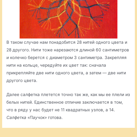
В таком случае нам понадобится 28 нитей одного цвета и
28 другого. Нити тоже нарезаются длиной 60 сантиметров
и колечко берется с диаметром 3 сантиметра. Закрепляя
нити на кольце, чередуйте их цвет так: сначала
прикрепляйте две нити одного цвета, а затем — две нити
другого цвета.
Далее салфетка плетется точно так же, как мы ее плели из
белых нитей. Единственное отличие заключается в том,
что в ряду у нас будет не 11 квадратных узлов, а 14.
Салфетка «Паучок»
готова.