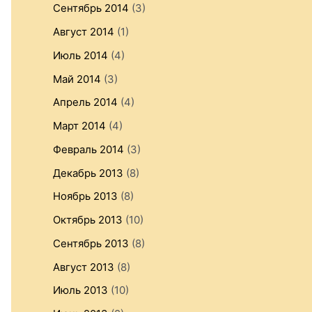
Сентябрь 2014
(3)
Август 2014
(1)
Июль 2014
(4)
Май 2014
(3)
Апрель 2014
(4)
Март 2014
(4)
Февраль 2014
(3)
Декабрь 2013
(8)
Ноябрь 2013
(8)
Октябрь 2013
(10)
Сентябрь 2013
(8)
Август 2013
(8)
Июль 2013
(10)