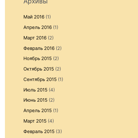
Архивы
Май 2016
(1)
Апрель 2016
(1)
Март 2016
(2)
Февраль 2016
(2)
Ноябрь 2015
(2)
Октябрь 2015
(2)
Сентябрь 2015
(1)
Июль 2015
(4)
Июнь 2015
(2)
Апрель 2015
(1)
Март 2015
(4)
Февраль 2015
(3)