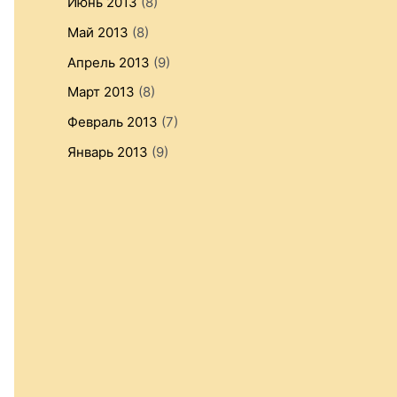
Июнь 2013
(8)
Май 2013
(8)
Апрель 2013
(9)
Март 2013
(8)
Февраль 2013
(7)
Январь 2013
(9)