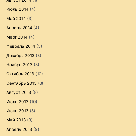
Август 2014
(1)
Июль 2014
(4)
Май 2014
(3)
Апрель 2014
(4)
Март 2014
(4)
Февраль 2014
(3)
Декабрь 2013
(8)
Ноябрь 2013
(8)
Октябрь 2013
(10)
Сентябрь 2013
(8)
Август 2013
(8)
Июль 2013
(10)
Июнь 2013
(8)
Май 2013
(8)
Апрель 2013
(9)