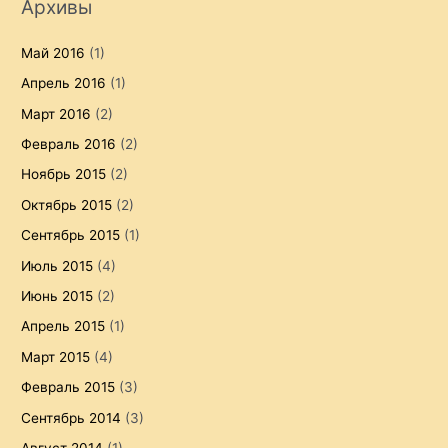
Архивы
Май 2016
(1)
Апрель 2016
(1)
Март 2016
(2)
Февраль 2016
(2)
Ноябрь 2015
(2)
Октябрь 2015
(2)
Сентябрь 2015
(1)
Июль 2015
(4)
Июнь 2015
(2)
Апрель 2015
(1)
Март 2015
(4)
Февраль 2015
(3)
Сентябрь 2014
(3)