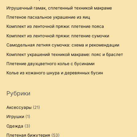
:
Игрушечный гамак, сплетенный техникой макраме
Плетеное пасхальное украшение из яиц
Комплект из ленточной пряжи: плетение пояса
Комплект из ленточной пряжи: плетение сумочки
Самодельная летняя сумочка: схема и рекомендации
Комплект украшений техникой макраме: пояс и браслет
Плетение двухцветного колье с бусинами
Колье из кожаного шнура и деревянных бусин
Рубрики
Аксессуары
(21)
Игрушки
(1)
Одежда
(3)
Плетеная бижутерия
(53)