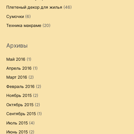
Плетеный декор для жилья
(46)
Сумочки
(6)
Техника макраме
(20)
Архивы
Май 2016
(1)
Апрель 2016
(1)
Март 2016
(2)
Февраль 2016
(2)
Ноябрь 2015
(2)
Октябрь 2015
(2)
Сентябрь 2015
(1)
Июль 2015
(4)
Июнь 2015
(2)