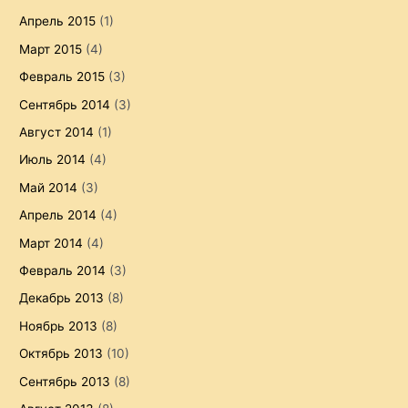
Апрель 2015
(1)
Март 2015
(4)
Февраль 2015
(3)
Сентябрь 2014
(3)
Август 2014
(1)
Июль 2014
(4)
Май 2014
(3)
Апрель 2014
(4)
Март 2014
(4)
Февраль 2014
(3)
Декабрь 2013
(8)
Ноябрь 2013
(8)
Октябрь 2013
(10)
Сентябрь 2013
(8)