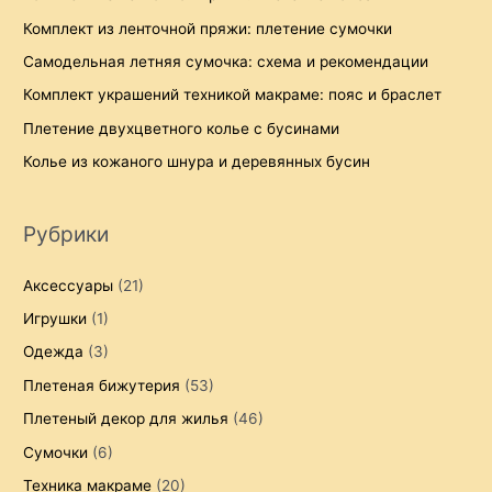
Комплект из ленточной пряжи: плетение сумочки
Самодельная летняя сумочка: схема и рекомендации
Комплект украшений техникой макраме: пояс и браслет
Плетение двухцветного колье с бусинами
Колье из кожаного шнура и деревянных бусин
Рубрики
Аксессуары
(21)
Игрушки
(1)
Одежда
(3)
Плетеная бижутерия
(53)
Плетеный декор для жилья
(46)
Сумочки
(6)
Техника макраме
(20)