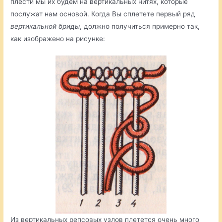
плести мы их будем на вертикальных нитях, которые
послужат нам основой. Когда Вы сплетете первый ряд
вертикальной бриды
, должно получиться примерно так,
как изображено на рисунке:
Из вертикальных репсовых узлов плетется очень много