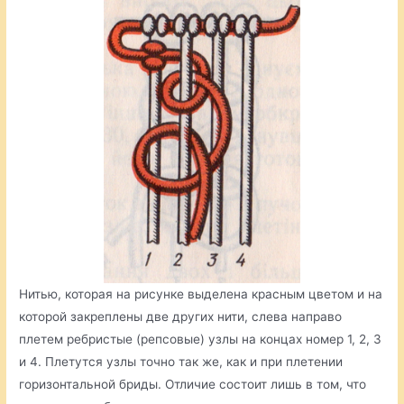
Нитью, которая на рисунке выделена красным цветом и на
которой закреплены две других нити, слева направо
плетем ребристые (репсовые) узлы на концах номер 1, 2, 3
и 4. Плетутся узлы точно так же, как и при плетении
горизонтальной бриды. Отличие состоит лишь в том, что