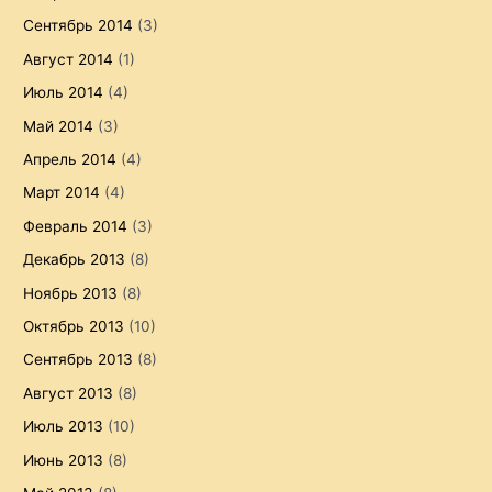
Сентябрь 2014
(3)
Август 2014
(1)
Июль 2014
(4)
Май 2014
(3)
Апрель 2014
(4)
Март 2014
(4)
Февраль 2014
(3)
Декабрь 2013
(8)
Ноябрь 2013
(8)
Октябрь 2013
(10)
Сентябрь 2013
(8)
Август 2013
(8)
Июль 2013
(10)
Июнь 2013
(8)