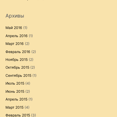
Архивы
Май 2016
(1)
Апрель 2016
(1)
Март 2016
(2)
Февраль 2016
(2)
Ноябрь 2015
(2)
Октябрь 2015
(2)
Сентябрь 2015
(1)
Июль 2015
(4)
Июнь 2015
(2)
Апрель 2015
(1)
Март 2015
(4)
Февраль 2015
(3)