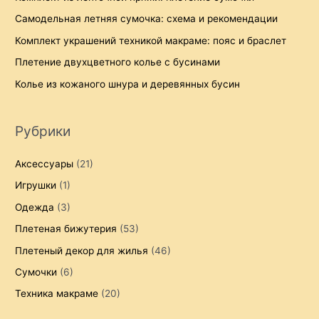
Самодельная летняя сумочка: схема и рекомендации
Комплект украшений техникой макраме: пояс и браслет
Плетение двухцветного колье с бусинами
Колье из кожаного шнура и деревянных бусин
Рубрики
Аксессуары
(21)
Игрушки
(1)
Одежда
(3)
Плетеная бижутерия
(53)
Плетеный декор для жилья
(46)
Сумочки
(6)
Техника макраме
(20)