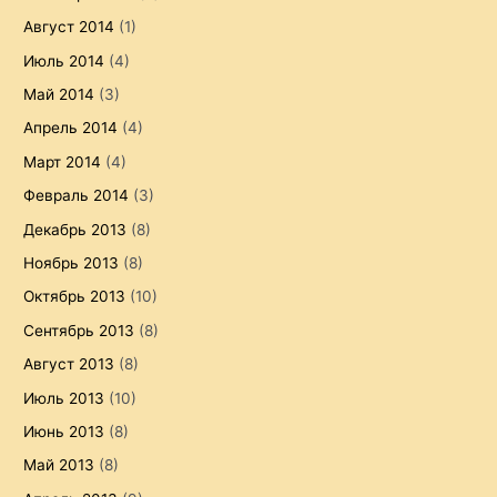
Август 2014
(1)
Июль 2014
(4)
Май 2014
(3)
Апрель 2014
(4)
Март 2014
(4)
Февраль 2014
(3)
Декабрь 2013
(8)
Ноябрь 2013
(8)
Октябрь 2013
(10)
Сентябрь 2013
(8)
Август 2013
(8)
Июль 2013
(10)
Июнь 2013
(8)
Май 2013
(8)