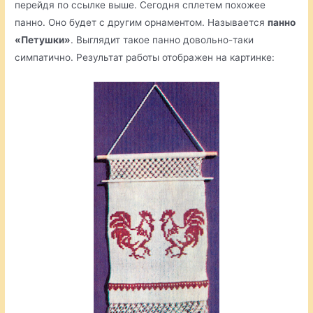
перейдя по ссылке выше. Сегодня сплетем похожее
панно. Оно будет с другим орнаментом. Называется
панно
«Петушки»
. Выглядит такое панно довольно-таки
симпатично. Результат работы отображен на картинке: