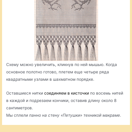
Схему можно увеличить, кликнув по ней мышью. Когда
основное полотно готово, плетем еще четыре ряда
квадратными узлами в шахматном порядке.
Оставшиеся нитки
соединяем в кисточки
по восемь нитей
в каждой и подрезаем кончики, оставив длину около 8
сантиметров.
Мы сплели
панно на стену «Петушки» техникой макраме
.