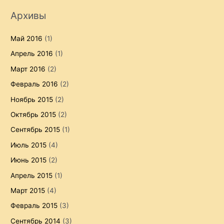
Архивы
Май 2016
(1)
Апрель 2016
(1)
Март 2016
(2)
Февраль 2016
(2)
Ноябрь 2015
(2)
Октябрь 2015
(2)
Сентябрь 2015
(1)
Июль 2015
(4)
Июнь 2015
(2)
Апрель 2015
(1)
Март 2015
(4)
Февраль 2015
(3)
Сентябрь 2014
(3)